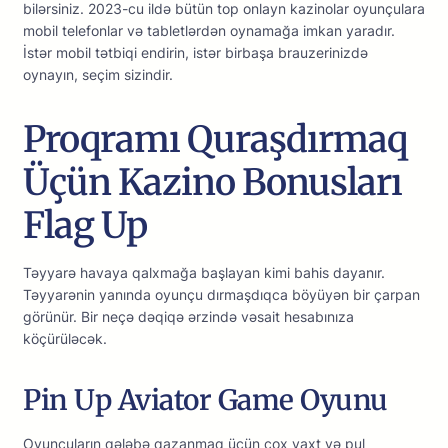
bilərsiniz. 2023-cu ildə bütün top onlayn kazinolar oyunçulara
mobil telefonlar və tabletlərdən oynamağa imkan yaradır.
İstər mobil tətbiqi endirin, istər birbaşa brauzerinizdə
oynayın, seçim sizindir.
Proqramı Quraşdırmaq
Üçün Kazino Bonusları
Flag Up
Təyyarə havaya qalxmağa başlayan kimi bahis dayanır.
Təyyarənin yanında oyunçu dırmaşdıqca böyüyən bir çarpan
görünür. Bir neçə dəqiqə ərzində vəsait hesabınıza
köçürüləcək.
Pin Up Aviator Game Oyunu
Oyunçuların qələbə qazanmaq üçün çox vaxt və pul