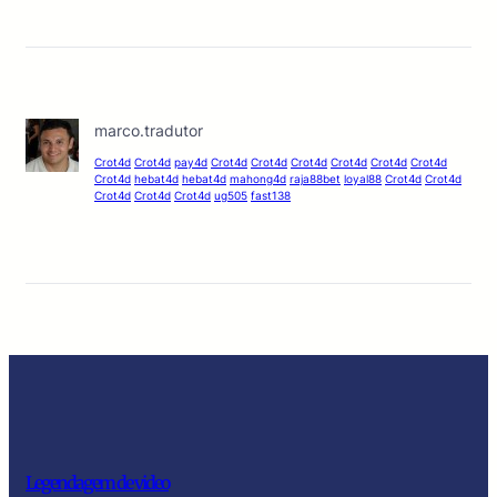
marco.tradutor
Crot4d
Crot4d
pay4d
Crot4d
Crot4d
Crot4d
Crot4d
Crot4d
Crot4d
Crot4d
hebat4d
hebat4d
mahong4d
raja88bet
loyal88
Crot4d
Crot4d
Crot4d
Crot4d
Crot4d
ug505
fast138
Legendagem de video