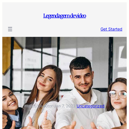
Skip
to
Legendagem de video
content
Get Started
marco.tradutor
·
Jan 7, 2022
·
Uncategorized