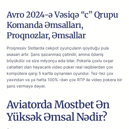
Avro 2024-ə Vəsiqə “c” Qrupu
Komanda Əmsalları,
Proqnozlar, Əmsallar
Proqressiv Slotlarda cekpot oyunçuların qoyduğu pula
əsasən artır. Şans qazanmaq çətindir, amma ödəniş
böyükdür və size milyonçu edə bilər. Pokerlə çoxlu oxşar
cəhətləri olan həyəcanlı video poker real rəqiblərdən çox
kompüterə qarşı 5 kartla oynanılan oyundur. Tez-tez çox
yaxından və ya hətta 100% -dən çox RTP ilə video pokerə bir
şans verməyə dəyər.
Aviatorda Mostbet Ən
Yüksək Əmsal Nədir?