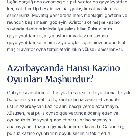
Üçün qarşılığında oynamaq siz pul Aviator-da qeydiyyatdan
keçməli, Pin-Up hesabınızı maliyyələşdirməli və slotu işə
salmalısınız. Müvafiq pəncərədə mərc məbləğini göstərin və
raundun başlamasını gözləyin. Aviator slot maşını kazino
saytında demo rejimində işə salına bilər. Pulsuz rejim
qeydiyyatdan keçmiş müştərilər və kazino saytına
qeydiyyatdan keçməmiş ziyarətçilər üçün mövcuddur. Slot
maşını aviator oyna təmin etmir, lakin yüksək əmsallar var.
Azərbaycanda Hansı Kazino
Oyunları Məşhurdur?
Onlayn kazinoların hər biri yüzlərcə real pul oyunlarına, böyük
bonuslara və sürətli pul çıxarılmalarına zəmanət verir. Ən
üstün Azərbaycan kazinolarını başqa yerdə axtarmayın.
Xüsusən, real pulla oynadıqda vaxtında ödəniş edən və
oyunçularla ünsiyyət quran etibarlı kazino seçməyin
əhəmiyyətini düzgün qiymətləndirmək lazımdır. Casino.org
pulsuz kazino oyunlarının böyük seçimini təklif edir!