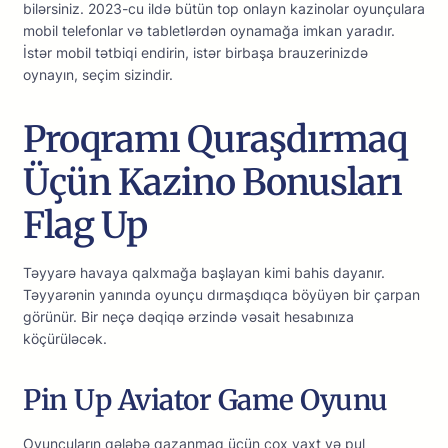
bilərsiniz. 2023-cu ildə bütün top onlayn kazinolar oyunçulara
mobil telefonlar və tabletlərdən oynamağa imkan yaradır.
İstər mobil tətbiqi endirin, istər birbaşa brauzerinizdə
oynayın, seçim sizindir.
Proqramı Quraşdırmaq
Üçün Kazino Bonusları
Flag Up
Təyyarə havaya qalxmağa başlayan kimi bahis dayanır.
Təyyarənin yanında oyunçu dırmaşdıqca böyüyən bir çarpan
görünür. Bir neçə dəqiqə ərzində vəsait hesabınıza
köçürüləcək.
Pin Up Aviator Game Oyunu
Oyunçuların qələbə qazanmaq üçün çox vaxt və pul